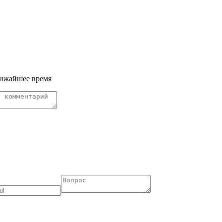
лижайшее время