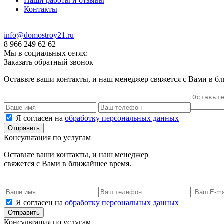
Наши работы и отзывы
Контакты
info@domostroy21.ru
8 966 249 62 62
Мы в социальных сетях:
Заказать обратный звонок
Оставьте ваши контакты, и наш менеджер свяжется с Вами в б
Я согласен на
обработку персональных данных
Консультация по услугам
Оставьте ваши контакты, и наш менеджер
свяжется с Вами в ближайшее время.
Я согласен на
обработку персональных данных
Консультация по услугам