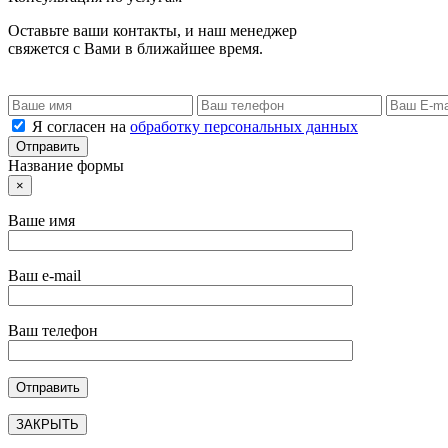
Оставьте ваши контакты, и наш менеджер
свяжется с Вами в ближайшее время.
Я согласен на
обработку персональных данных
Название формы
×
Ваше имя
Ваш e-mail
Ваш телефон
ЗАКРЫТЬ