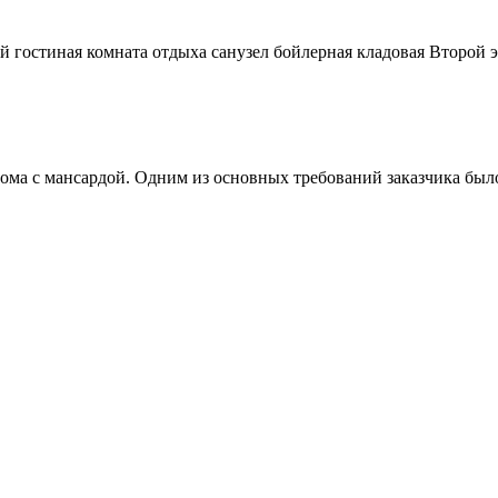
гостиная комната отдыха санузел бойлерная кладовая Второй эт
ома с мансардой. Одним из основных требований заказчика был