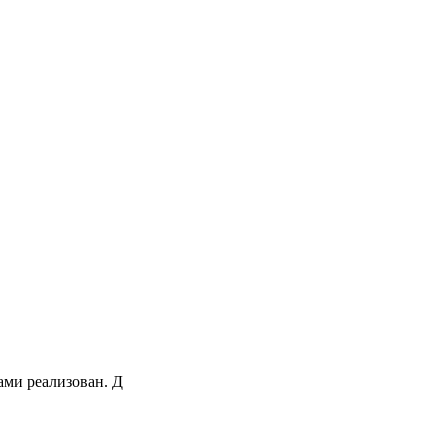
ами реализован. Д