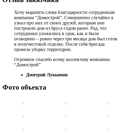
Хочу выразить слова благодарности сотрудникам
компании “Домострой”. Совершенно случайно я
узнал про них от своих друзей, которым они
построили дом из бруса годом ранее. Рад, что
сотрудники уложились в срок, как и было
оговорено – ровно через три месяца дом был готов
в получистовой отделке. После себя бригада
провела уборку территории.
Огромное спасибо всему коллективу компании
“Домострой”
Дмитрий Лукьянов
Фото объекта