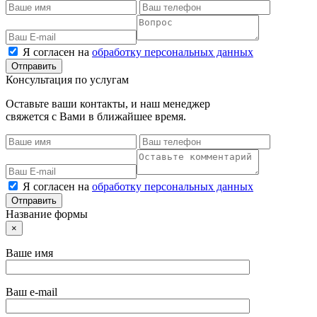
Я согласен на
обработку персональных данных
Консультация по услугам
Оставьте ваши контакты, и наш менеджер
свяжется с Вами в ближайшее время.
Я согласен на
обработку персональных данных
Название формы
×
Ваше имя
Ваш e-mail