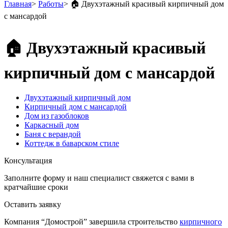
Главная
>
Работы
>
🏠 Двухэтажный красивый кирпичный дом
с мансардой
🏠 Двухэтажный красивый
кирпичный дом с мансардой
Двухэтажный кирпичный дом
Кирпичный дом с мансардой
Дом из газоблоков
Каркасный дом
Баня с верандой
Коттедж в баварском стиле
Консультация
Заполните форму и наш специалист свяжется с вами в
кратчайшие сроки
Оставить заявку
Компания “Домострой” завершила строительство
кирпичного