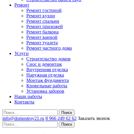
Ремонт
Ремонт гостиной
Ремонт кухни
Ремонт спальни
Ремонт прихожей
Ремонт балкона
Ремонт ванной
Ремонт туалета
Ремонт частного дома
Услуги
Строительство домов
Снос и демонтаж
Внутренняя отделка
Наружная отделка
Монтаж фундамента
Кровельные работы
Установка заборов
Наши работы
Контакты
Поиск
info@domostroy21.ru
8 966 249 62 62
Заказать звонок
Поиск