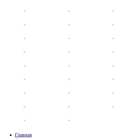
Главная