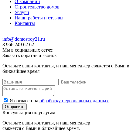
О компании
Строительство домов
Услуги
Наши работы и отзывы
Контакты
info@domostroy21.ru
8 966 249 62 62
Мы в социальных сетях:
Заказать обратный звонок
Оставьте ваши контакты, и наш менеджер свяжется с Вами в
ближайшее время
Я согласен на
обработку персональных данных
Консультация по услугам
Оставьте ваши контакты, и наш менеджер
свяжется с Вами в ближайшее время.