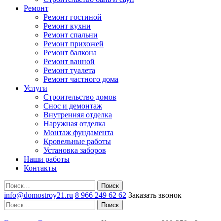
Ремонт
Ремонт гостиной
Ремонт кухни
Ремонт спальни
Ремонт прихожей
Ремонт балкона
Ремонт ванной
Ремонт туалета
Ремонт частного дома
Услуги
Строительство домов
Снос и демонтаж
Внутренняя отделка
Наружная отделка
Монтаж фундамента
Кровельные работы
Установка заборов
Наши работы
Контакты
Поиск
info@domostroy21.ru
8 966 249 62 62
Заказать звонок
Поиск