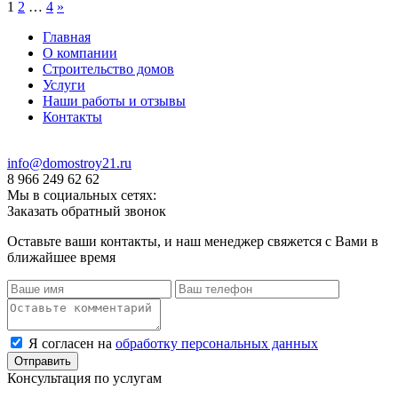
1
2
…
4
»
Главная
О компании
Строительство домов
Услуги
Наши работы и отзывы
Контакты
info@domostroy21.ru
8 966 249 62 62
Мы в социальных сетях:
Заказать обратный звонок
Оставьте ваши контакты, и наш менеджер свяжется с Вами в
ближайшее время
Я согласен на
обработку персональных данных
Консультация по услугам