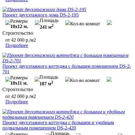
Проект двухэтажного дома DS-2-195
Площадь
Размеры
Кол-во комнат
2
10х12 м.
241 м
Строительство
от 42 000 р./м2
Подробнее
Проект двухэтажного коттеджа с большим помещением DS-2-
701
Площадь
Размеры
Кол-во комнат
2
10х11 м.
187 м
Строительство
от 42 000 р./м2
Подробнее
Проект двухэтажного коттеджа с большим и удобным
подвальным помещением DS-2-420
Площадь
Размеры