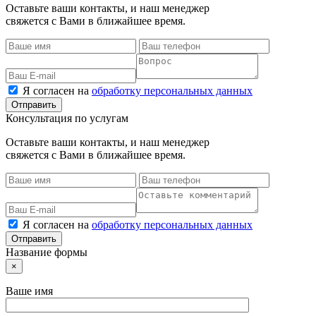
Оставьте ваши контакты, и наш менеджер
свяжется с Вами в ближайшее время.
Я согласен на
обработку персональных данных
Консультация по услугам
Оставьте ваши контакты, и наш менеджер
свяжется с Вами в ближайшее время.
Я согласен на
обработку персональных данных
Название формы
×
Ваше имя