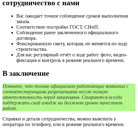
сотрудничество с нами
Вас ожидает точное соблюдение сроков выполнения
заказа.
Соответствие постройке ГОСТ, СНиП.
Соблюдение ранее заключенного официального
договора.
Фиксированную смету, которая, не меняется по ходу
строительства.
Для вас регулярный отчёт о ходе работ: фото, видео-
фиксация и контроль в режиме реального времени.
В заключение
Помните, что только официально работающие компании с
соответствующими разрешениями несут полную
ответственность перед заказчиком. Стараются всегда
поддержать свой имидж на должном уровне качеством
работ
.
Справки и детали сотрудничества, можно выяснить у
оператора по телефону, или в режиме реального времени.