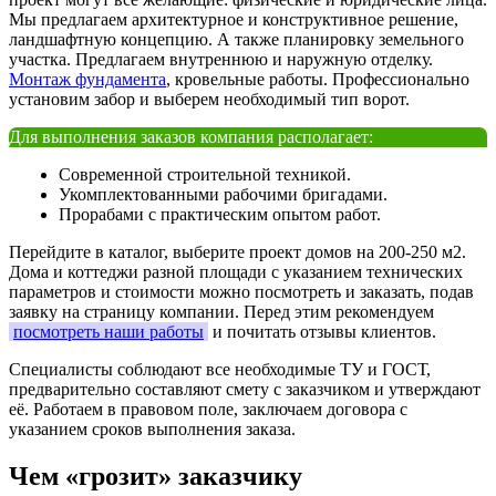
Мы предлагаем архитектурное и конструктивное решение,
ландшафтную концепцию. А также планировку земельного
участка. Предлагаем внутреннюю и наружную отделку.
Монтаж фундамента
, кровельные работы. Профессионально
установим забор и выберем необходимый тип ворот.
Для выполнения заказов компания располагает:
Современной строительной техникой.
Укомплектованными рабочими бригадами.
Прорабами с практическим опытом работ.
Перейдите в каталог, выберите проект домов на 200-250 м2.
Дома и коттеджи разной площади с указанием технических
параметров и стоимости можно посмотреть и заказать, подав
заявку на страницу компании. Перед этим рекомендуем
посмотреть наши работы
и почитать отзывы клиентов.
Специалисты соблюдают все необходимые ТУ и ГОСТ,
предварительно составляют смету с заказчиком и утверждают
её. Работаем в правовом поле, заключаем договора с
указанием сроков выполнения заказа.
Чем «грозит» заказчику