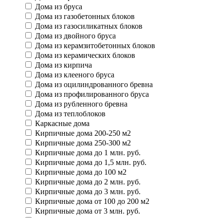
Дома из бруса
Дома из газобетонных блоков
Дома из газосиликатных блоков
Дома из двойного бруса
Дома из керамзитобетонных блоков
Дома из керамических блоков
Дома из кирпича
Дома из клееного бруса
Дома из оцилиндрованного бревна
Дома из профилированного бруса
Дома из рубленного бревна
Дома из теплоблоков
Каркасные дома
Кирпичные дома 200-250 м2
Кирпичные дома 250-300 м2
Кирпичные дома до 1 млн. руб.
Кирпичные дома до 1,5 млн. руб.
Кирпичные дома до 100 м2
Кирпичные дома до 2 млн. руб.
Кирпичные дома до 3 млн. руб.
Кирпичные дома от 100 до 200 м2
Кирпичные дома от 3 млн. руб.