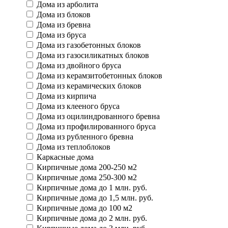
Дома из арболита
Дома из блоков
Дома из бревна
Дома из бруса
Дома из газобетонных блоков
Дома из газосиликатных блоков
Дома из двойного бруса
Дома из керамзитобетонных блоков
Дома из керамических блоков
Дома из кирпича
Дома из клееного бруса
Дома из оцилиндрованного бревна
Дома из профилированного бруса
Дома из рубленного бревна
Дома из теплоблоков
Каркасные дома
Кирпичные дома 200-250 м2
Кирпичные дома 250-300 м2
Кирпичные дома до 1 млн. руб.
Кирпичные дома до 1,5 млн. руб.
Кирпичные дома до 100 м2
Кирпичные дома до 2 млн. руб.