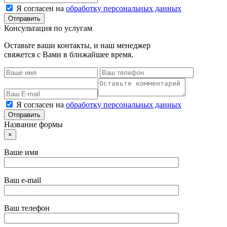
Я согласен на
обработку персональных данных
Консультация по услугам
Оставьте ваши контакты, и наш менеджер
свяжется с Вами в ближайшее время.
Я согласен на
обработку персональных данных
Название формы
×
Ваше имя
Ваш e-mail
Ваш телефон