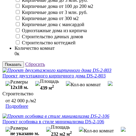
Кирпичные дома до 3 млн. руб.
Кирпичные дома от 100 до 200 м2
Кирпичные дома от 3 млн. руб.
Кирпичные дома от 300 м2
Кирпичные дома с мансардой
Одноэтажные дома из кирпича
Строительство дачных домов
Строительство коттеджей
Количество комнат
0к
Сбросить
Показать
Проект двухэтажного кирпичного дома DS-2-803
Площадь
Размеры
Кол-во комнат
2
12х18 м.
439 м
Строительство
от 42 000 р./м2
Подробнее
Проект особняка в стиле минимализма DS-2-106
Площадь
Размеры
Кол-во комнат
2
не указано м.
232 м2 м