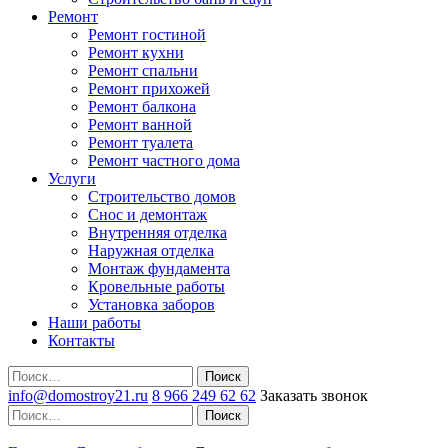
Ремонт
Ремонт гостиной
Ремонт кухни
Ремонт спальни
Ремонт прихожей
Ремонт балкона
Ремонт ванной
Ремонт туалета
Ремонт частного дома
Услуги
Строительство домов
Снос и демонтаж
Внутренняя отделка
Наружная отделка
Монтаж фундамента
Кровельные работы
Установка заборов
Наши работы
Контакты
Поиск
info@domostroy21.ru
8 966 249 62 62
Заказать звонок
Поиск