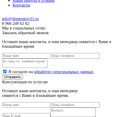
Наши работы и отзывы
Контакты
info@domostroy21.ru
8 966 249 62 62
Мы в социальных сетях:
Заказать обратный звонок
Оставьте ваши контакты, и наш менеджер свяжется с Вами в
ближайшее время
Я согласен на
обработку персональных данных
Консультация по услугам
Оставьте ваши контакты, и наш менеджер
свяжется с Вами в ближайшее время.