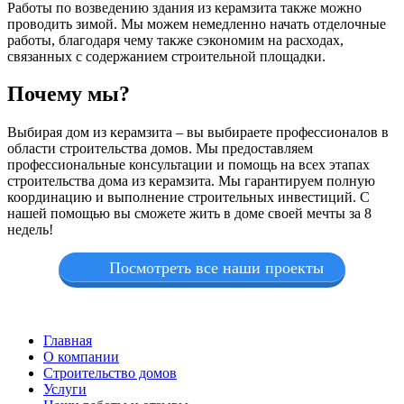
Работы по возведению здания из керамзита также можно
проводить зимой. Мы можем немедленно начать отделочные
работы, благодаря чему также сэкономим на расходах,
связанных с содержанием строительной площадки.
Почему мы?
Выбирая дом из керамзита – вы выбираете профессионалов в
области строительства домов. Мы предоставляем
профессиональные консультации и помощь на всех этапах
строительства дома из керамзита. Мы гарантируем полную
координацию и выполнение строительных инвестиций. С
нашей помощью вы сможете жить в доме своей мечты за 8
недель!
Посмотреть все наши проекты
Главная
О компании
Строительство домов
Услуги