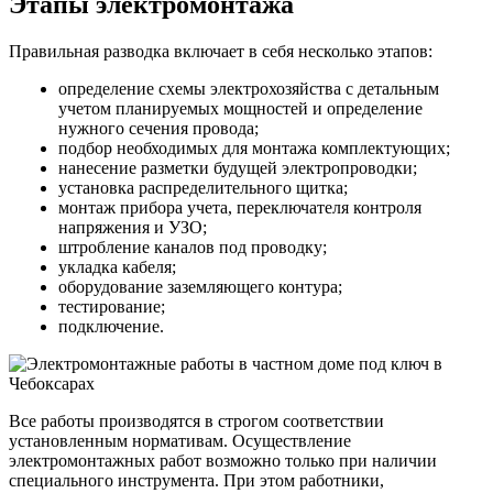
Этапы электромонтажа
Правильная разводка включает в себя несколько этапов:
определение схемы электрохозяйства с детальным
учетом планируемых мощностей и определение
нужного сечения провода;
подбор необходимых для монтажа комплектующих;
нанесение разметки будущей электропроводки;
установка распределительного щитка;
монтаж прибора учета, переключателя контроля
напряжения и УЗО;
штробление каналов под проводку;
укладка кабеля;
оборудование заземляющего контура;
тестирование;
подключение.
Все работы производятся в строгом соответствии
установленным нормативам. Осуществление
электромонтажных работ возможно только при наличии
специального инструмента. При этом работники,