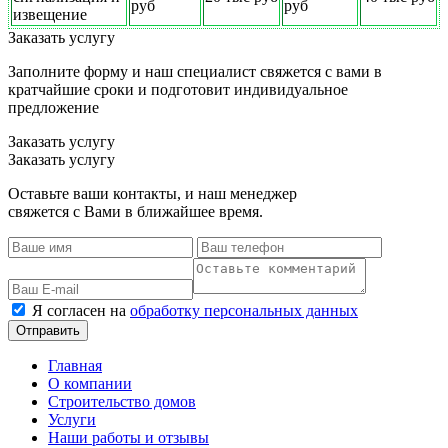
руб
руб
извещение
Заказать услугу
Заполните форму и наш специалист свяжется с вами в
кратчайшие сроки и подготовит индивидуальное
предложение
Заказать услугу
Заказать услугу
Оставьте ваши контакты, и наш менеджер
свяжется с Вами в ближайшее время.
Я согласен на
обработку персональных данных
Главная
О компании
Строительство домов
Услуги
Наши работы и отзывы