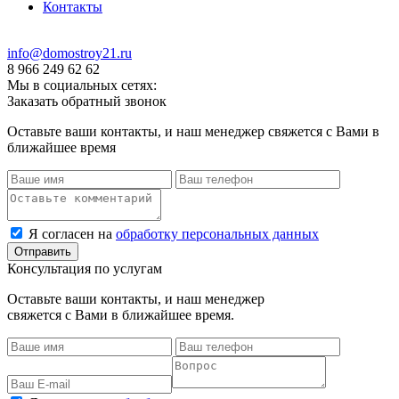
Контакты
info@domostroy21.ru
8 966 249 62 62
Мы в социальных сетях:
Заказать обратный звонок
Оставьте ваши контакты, и наш менеджер свяжется с Вами в
ближайшее время
Я согласен на
обработку персональных данных
Консультация по услугам
Оставьте ваши контакты, и наш менеджер
свяжется с Вами в ближайшее время.