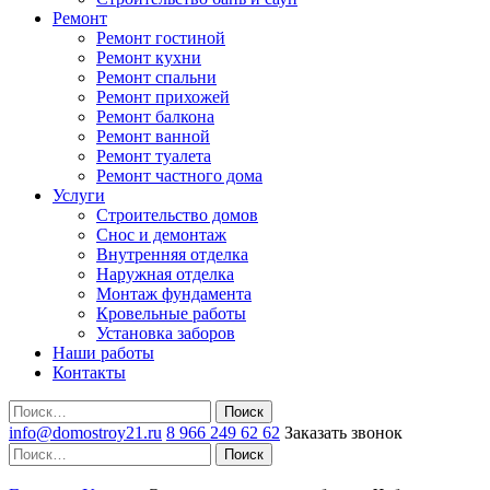
Ремонт
Ремонт гостиной
Ремонт кухни
Ремонт спальни
Ремонт прихожей
Ремонт балкона
Ремонт ванной
Ремонт туалета
Ремонт частного дома
Услуги
Строительство домов
Снос и демонтаж
Внутренняя отделка
Наружная отделка
Монтаж фундамента
Кровельные работы
Установка заборов
Наши работы
Контакты
Поиск
info@domostroy21.ru
8 966 249 62 62
Заказать звонок
Поиск