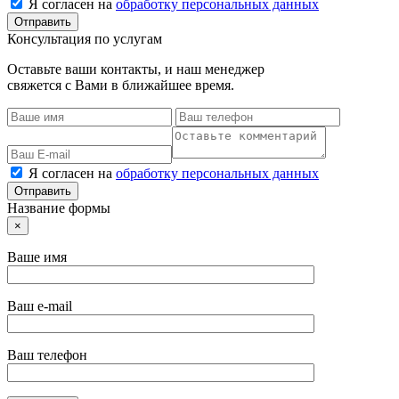
Я согласен на
обработку персональных данных
Консультация по услугам
Оставьте ваши контакты, и наш менеджер
свяжется с Вами в ближайшее время.
Я согласен на
обработку персональных данных
Название формы
×
Ваше имя
Ваш e-mail
Ваш телефон