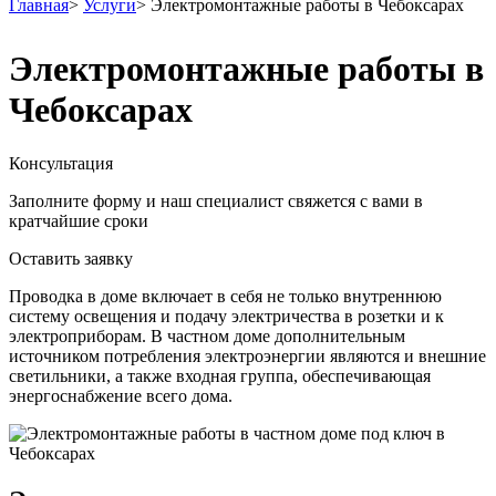
Главная
>
Услуги
>
Электромонтажные работы в Чебоксарах
Электромонтажные работы в
Чебоксарах
Консультация
Заполните форму и наш специалист свяжется с вами в
кратчайшие сроки
Оставить заявку
Проводка в доме включает в себя не только внутреннюю
систему освещения и подачу электричества в розетки и к
электроприборам. В частном доме дополнительным
источником потребления электроэнергии являются и внешние
светильники, а также входная группа, обеспечивающая
энергоснабжение всего дома.