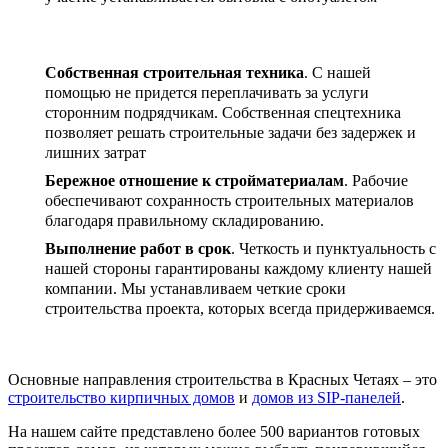
Собственная строительная техника
.
С нашей
помощью не придется переплачивать за услуги
сторонним подрядчикам. Собственная спецтехника
позволяет решать строительные задачи без задержек и
лишних затрат
Бережное отношение к стройматериалам
.
Рабочие
обеспечивают сохранность строительных материалов
благодаря правильному складированию.
Выполнение работ в срок
.
Четкость и пунктуальность с
нашей стороны гарантированы каждому клиенту нашей
компании. Мы устанавливаем четкие сроки
строительства проекта, которых всегда придерживаемся.
Основные направления строительства в Красных Четаях – это
строительство кирпичных домов
и
домов из SIP-панелей
.
На нашем сайте представлено более 500 вариантов готовых