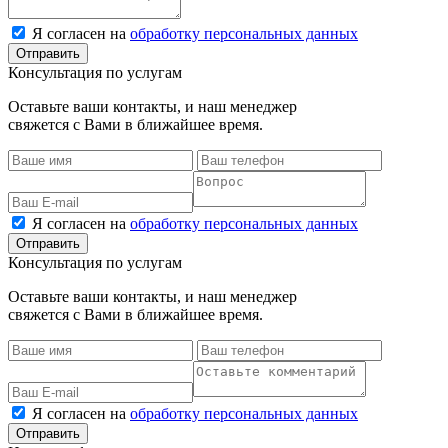
Я согласен на
обработку персональных данных
Консультация по услугам
Оставьте ваши контакты, и наш менеджер
свяжется с Вами в ближайшее время.
Я согласен на
обработку персональных данных
Консультация по услугам
Оставьте ваши контакты, и наш менеджер
свяжется с Вами в ближайшее время.
Я согласен на
обработку персональных данных