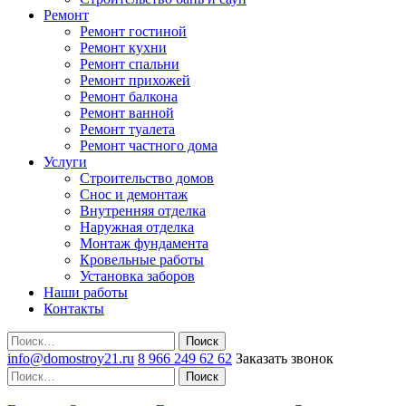
Ремонт
Ремонт гостиной
Ремонт кухни
Ремонт спальни
Ремонт прихожей
Ремонт балкона
Ремонт ванной
Ремонт туалета
Ремонт частного дома
Услуги
Строительство домов
Снос и демонтаж
Внутренняя отделка
Наружная отделка
Монтаж фундамента
Кровельные работы
Установка заборов
Наши работы
Контакты
Поиск
info@domostroy21.ru
8 966 249 62 62
Заказать звонок
Поиск