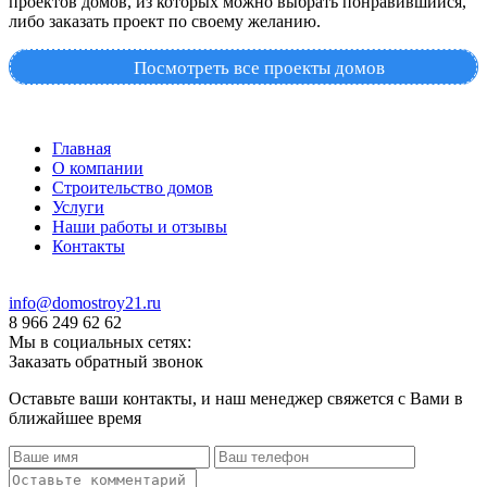
проектов домов, из которых можно выбрать понравившийся,
либо заказать проект по своему желанию.
Посмотреть все проекты домов
Главная
О компании
Строительство домов
Услуги
Наши работы и отзывы
Контакты
info@domostroy21.ru
8 966 249 62 62
Мы в социальных сетях:
Заказать обратный звонок
Оставьте ваши контакты, и наш менеджер свяжется с Вами в
ближайшее время