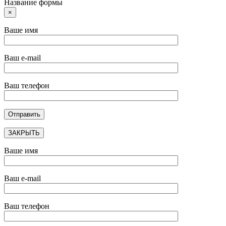
Название формы
×
Ваше имя
Ваш e-mail
Ваш телефон
ЗАКРЫТЬ
Ваше имя
Ваш e-mail
Ваш телефон