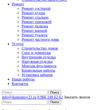
Ремонт
Ремонт гостиной
Ремонт кухни
Ремонт спальни
Ремонт прихожей
Ремонт балкона
Ремонт ванной
Ремонт туалета
Ремонт частного дома
Услуги
Строительство домов
Снос и демонтаж
Внутренняя отделка
Наружная отделка
Монтаж фундамента
Кровельные работы
Установка заборов
Наши работы
Контакты
Поиск
info@domostroy21.ru
8 966 249 62 62
Заказать звонок
Поиск