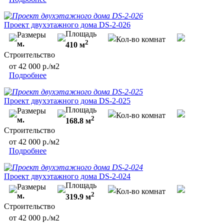
Проект двухэтажного дома DS-2-026
Площадь
Размеры
Кол-во комнат
2
м.
410 м
Строительство
от 42 000 р./м2
Подробнее
Проект двухэтажного дома DS-2-025
Площадь
Размеры
Кол-во комнат
2
м.
168.8 м
Строительство
от 42 000 р./м2
Подробнее
Проект двухэтажного дома DS-2-024
Площадь
Размеры
Кол-во комнат
2
м.
319.9 м
Строительство
от 42 000 р./м2