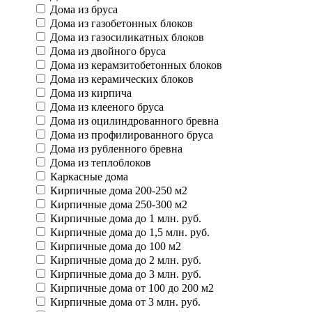
Дома из бруса
Дома из газобетонных блоков
Дома из газосиликатных блоков
Дома из двойного бруса
Дома из керамзитобетонных блоков
Дома из керамических блоков
Дома из кирпича
Дома из клееного бруса
Дома из оцилиндрованного бревна
Дома из профилированного бруса
Дома из рубленного бревна
Дома из теплоблоков
Каркасные дома
Кирпичные дома 200-250 м2
Кирпичные дома 250-300 м2
Кирпичные дома до 1 млн. руб.
Кирпичные дома до 1,5 млн. руб.
Кирпичные дома до 100 м2
Кирпичные дома до 2 млн. руб.
Кирпичные дома до 3 млн. руб.
Кирпичные дома от 100 до 200 м2
Кирпичные дома от 3 млн. руб.