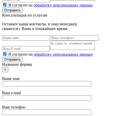
Я согласен на
обработку персональных данных
Консультация по услугам
Оставьте ваши контакты, и наш менеджер
свяжется с Вами в ближайшее время.
Я согласен на
обработку персональных данных
Название формы
×
Ваше имя
Ваш e-mail
Ваш телефон