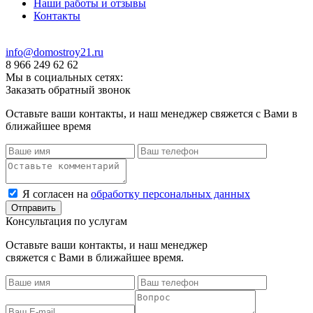
Наши работы и отзывы
Контакты
info@domostroy21.ru
8 966 249 62 62
Мы в социальных сетях:
Заказать обратный звонок
Оставьте ваши контакты, и наш менеджер свяжется с Вами в
ближайшее время
Я согласен на
обработку персональных данных
Консультация по услугам
Оставьте ваши контакты, и наш менеджер
свяжется с Вами в ближайшее время.