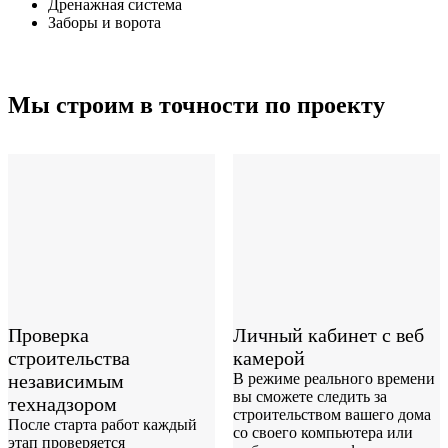
Дренажная система
Заборы и ворота
Мы строим в точности по проекту
Проверка
Личный кабинет с веб
строительства
камерой
независимым
В режиме реального времени
вы сможете следить за
технадзором
строительством вашего дома
После старта работ каждый
со своего компьютера или
этап проверяется