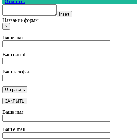
|
Ответить
Insert
Название формы
×
Ваше имя
Ваш e-mail
Ваш телефон
ЗАКРЫТЬ
Ваше имя
Ваш e-mail