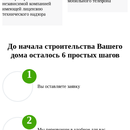
мобильного телефона
независимой компанией
имеющей лицензию
технического надзора
До начала строительства Вашего
дома осталось 6 простых шагов
Вы оставляете заявку
Мы перезвоним в удобное для вас