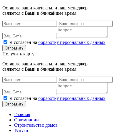
Оставьте ваши контакты, и наш менеджер
свяжется с Вами в ближайшее время.
Я согласен на
обработку персональных данных
Получить карту
Оставьте ваши контакты, и наш менеджер
свяжется с Вами в ближайшее время.
Я согласен на
обработку персональных данных
Главная
О компании
Строительство домов
Услуги