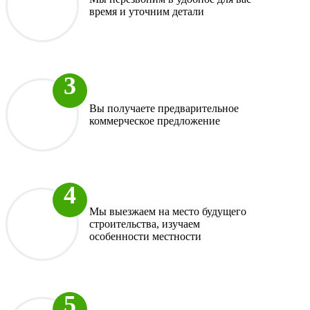
время и уточним детали
Вы получаете предварительное
коммерческое предложение
Мы выезжаем на место будущего
строительства, изучаем
особенности местности