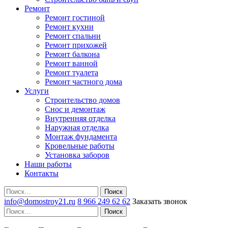
Ремонт
Ремонт гостиной
Ремонт кухни
Ремонт спальни
Ремонт прихожей
Ремонт балкона
Ремонт ванной
Ремонт туалета
Ремонт частного дома
Услуги
Строительство домов
Снос и демонтаж
Внутренняя отделка
Наружная отделка
Монтаж фундамента
Кровельные работы
Установка заборов
Наши работы
Контакты
Поиск
info@domostroy21.ru
8 966 249 62 62
Заказать звонок
Поиск