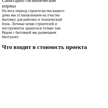
Санитарно гигиенические
нормы
На весь период строительства вашего
дома мы устанавливаем на участке
бытовку для рабочих и технический
блок. Личные вещи строителей и
инструменты храниться только там.
Рядом с бытовкой мы размещаем
биотуалет.
Что входит в стоимость проекта