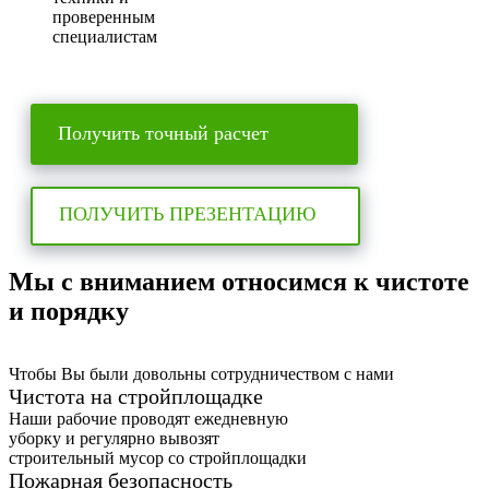
проверенным
специалистам
Получить точный расчет
ПОЛУЧИТЬ ПРЕЗЕНТАЦИЮ
Мы с вниманием относимся к чистоте
и порядку
Чтобы Вы были довольны сотрудничеством с нами
Чистота на стройплощадке
Наши рабочие проводят ежедневную
уборку и регулярно вывозят
строительный мусор со стройплощадки
Пожарная безопасность