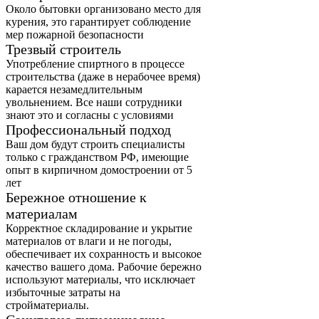
Около бытовки организовано место для
курения, это гарантирует соблюдение
мер пожарной безопасности
Трезвый строитель
Употребление спиртного в процессе
строительства (даже в нерабочее время)
карается незамедлительным
увольнением. Все наши сотрудники
знают это и согласны с условиями
Профессиональный подход
Ваш дом будут строить специалисты
только с гражданством РФ, имеющие
опыт в кирпичном домостроении от 5
лет
Бережное отношение к
материалам
Корректное складирование и укрытие
материалов от влаги и не погоды,
обеспечивает их сохранность и высокое
качество вашего дома. Рабочие бережно
используют материалы, что исключает
избыточные затраты на
стройматериалы.