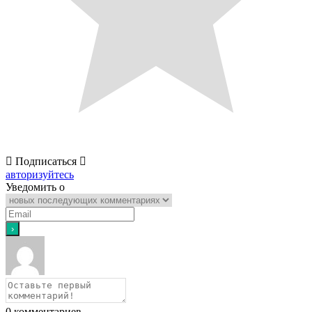
Подписаться
авторизуйтесь
Уведомить о
0
комментариев