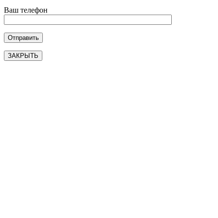
Ваш телефон
ЗАКРЫТЬ