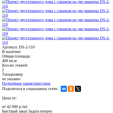
Артикул:
DS-2-110
В наличии
Общая площадь:
400 кв.м
Кол-во этажей:
2
Типоразмер
не указано
Подробные характеристики
Поделиться в социальных сетях:
Цена от:
от 42 000 р./м2
Быстрый заказ
Задать вопрос