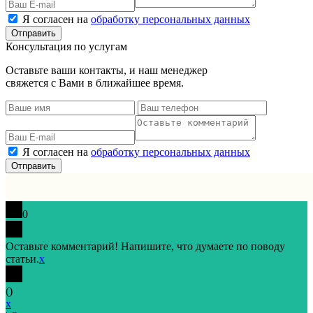
Я согласен на
обработку персональных данных
Консультация по услугам
Оставьте ваши контакты, и наш менеджер
свяжется с Вами в ближайшее время.
Я согласен на
обработку персональных данных
0
Оставьте комментарий! Напишите, что думаете по поводу
статьи.
x
(
)
x