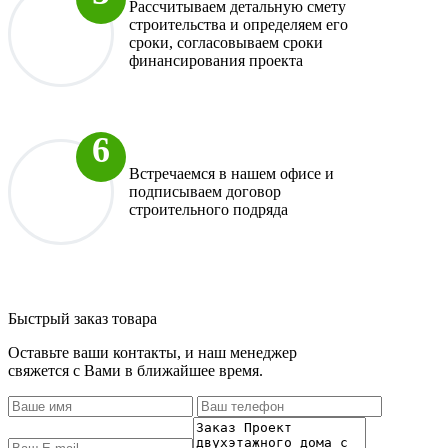
Рассчитываем детальную смету
строительства и определяем его
сроки, согласовываем сроки
финансирования проекта
Встречаемся в нашем офисе и
подписываем договор
строительного подряда
Быстрый заказ товара
Оставьте ваши контакты, и наш менеджер
свяжется с Вами в ближайшее время.