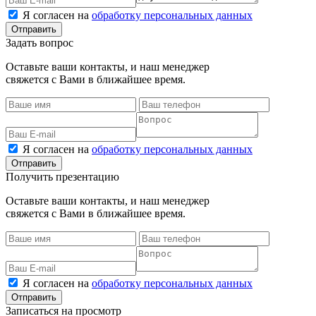
Я согласен на
обработку персональных данных
Задать вопрос
Оставьте ваши контакты, и наш менеджер
свяжется с Вами в ближайшее время.
Я согласен на
обработку персональных данных
Получить презентацию
Оставьте ваши контакты, и наш менеджер
свяжется с Вами в ближайшее время.
Я согласен на
обработку персональных данных
Записаться на просмотр