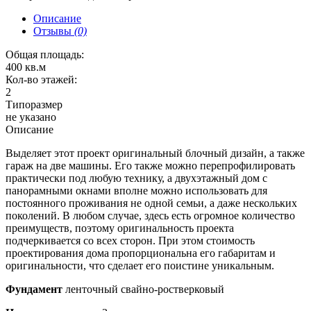
Описание
Отзывы
(0)
Общая площадь:
400 кв.м
Кол-во этажей:
2
Типоразмер
не указано
Описание
Выделяет этот проект оригинальный блочный дизайн, а также
гараж на две машины. Его также можно перепрофилировать
практически под любую технику, а двухэтажный дом с
панорамными окнами вполне можно использовать для
постоянного проживания не одной семьи, а даже нескольких
поколений. В любом случае, здесь есть огромное количество
преимуществ, поэтому оригинальность проекта
подчеркивается со всех сторон. При этом стоимость
проектирования дома пропорциональна его габаритам и
оригинальности, что сделает его поистине уникальным.
Фундамент
ленточный свайно-ростверковый