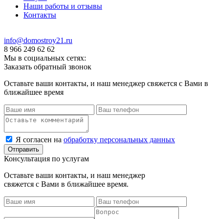
Наши работы и отзывы
Контакты
info@domostroy21.ru
8 966 249 62 62
Мы в социальных сетях:
Заказать обратный звонок
Оставьте ваши контакты, и наш менеджер свяжется с Вами в
ближайшее время
Я согласен на
обработку персональных данных
Консультация по услугам
Оставьте ваши контакты, и наш менеджер
свяжется с Вами в ближайшее время.