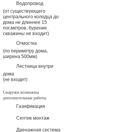
Водопровод
(от существующего
центрального колодца до
дома не длиннее 15
пог.метров, бурение
скважины не входит)
Отмостка
(по периметру дома,
ширина 500мм)
Лестница внутри
дома
(не входит)
Снаружи возможны
дополнительные работы:
Газификация
Септик монтаж
Дренажная система