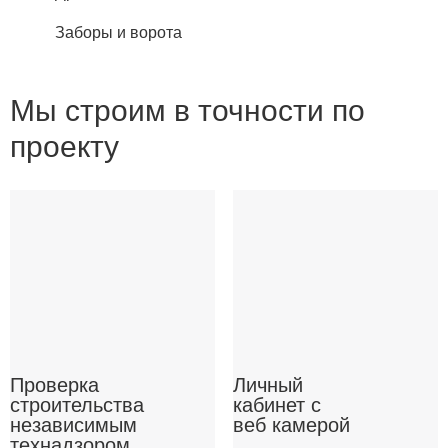
Заборы и ворота
Мы строим в точности по
проекту
Проверка
Личный
строительства
кабинет с
независимым
веб камерой
технадзором