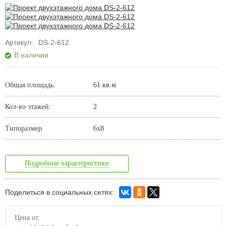
Артикул:
DS-2-612
В наличии
Общая площадь:
61 кв.м
Кол-во этажей:
2
Типоразмер
6х8
Подробные характеристики
Поделиться в социальных сетях:
Цена от: