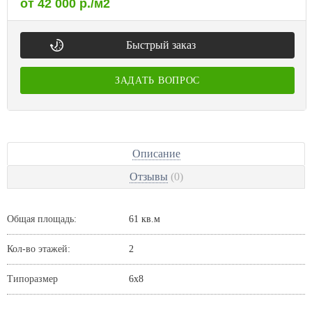
от 42 000 р./м2
Быстрый заказ
ЗАДАТЬ ВОПРОС
Описание
Отзывы
(0)
Общая площадь:
61 кв.м
Кол-во этажей:
2
Типоразмер
6х8