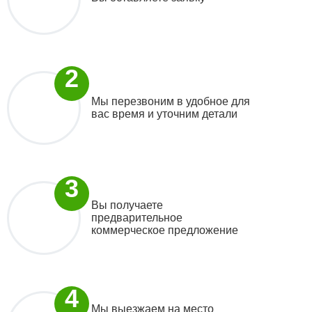
Мы перезвоним в удобное для
вас время и уточним детали
Вы получаете
предварительное
коммерческое предложение
Мы выезжаем на место