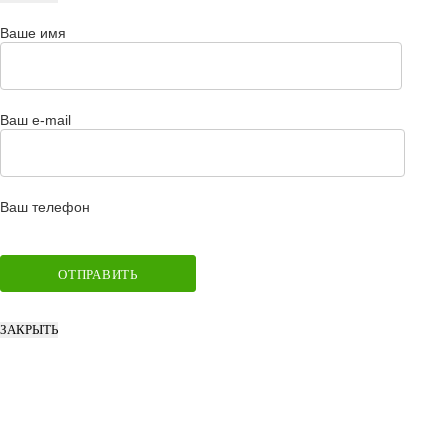
Ваше имя
Ваш e-mail
Ваш телефон
ЗАКРЫТЬ