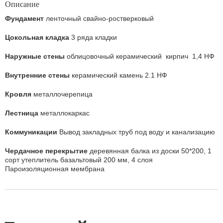
Описание
Фундамент
ленточный свайно-ростверковый
Цокольная кладка
3 ряда кладки
Наружные стены
облицовочный керамический кирпич 1,4 НФ
Внутренние стены
керамический камень 2.1 НФ
Кровля
металлочерепица
Лестница
металлокаркас
Коммуникации
Вывод закладных труб под воду и канализацию
Чердачное перекрытие
деревянная балка из доски 50*200, 1
сорт утеплитель базальтовый 200 мм, 4 слоя
Пароизоляционная мембрана