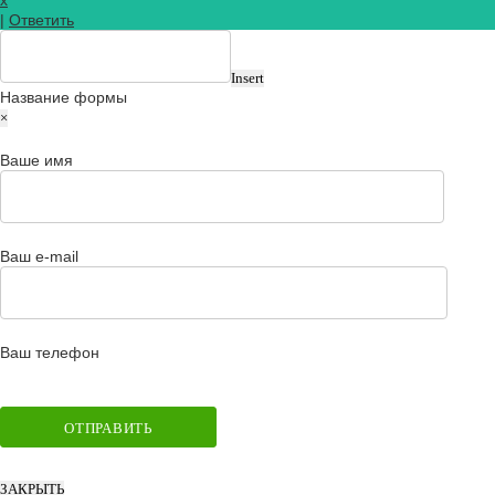
x
|
Ответить
Insert
Название формы
×
Ваше имя
Ваш e-mail
Ваш телефон
ЗАКРЫТЬ