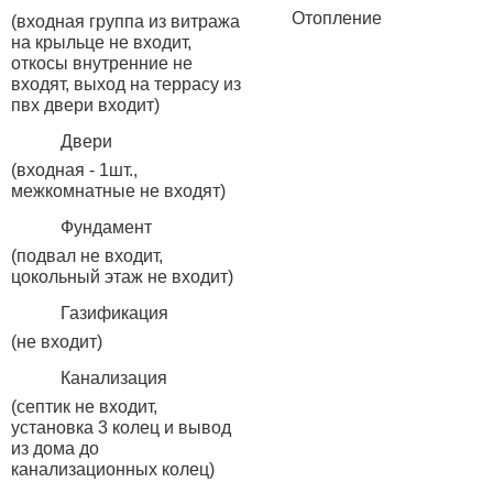
Отопление
(входная группа из витража
на крыльце не входит,
откосы внутренние не
входят, выход на террасу из
пвх двери входит)
Двери
(входная - 1шт.,
межкомнатные не входят)
Фундамент
(подвал не входит,
цокольный этаж не входит)
Газификация
(не входит)
Канализация
(септик не входит,
установка 3 колец и вывод
из дома до
канализационных колец)