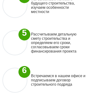
будущего строительства,
изучаем особенности
местности
Рассчитываем детальную
смету строительства и
определяем его сроки,
согласовываем сроки
финансирования проекта
Встречаемся в нашем офисе и
подписываем договор
строительного подряда