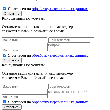
Я согласен на
обработку персональных данных
Консультация по услугам
Оставьте ваши контакты, и наш менеджер
свяжется с Вами в ближайшее время.
Я согласен на
обработку персональных данных
Консультация по услугам
Оставьте ваши контакты, и наш менеджер
свяжется с Вами в ближайшее время.
Я согласен на
обработку персональных данных