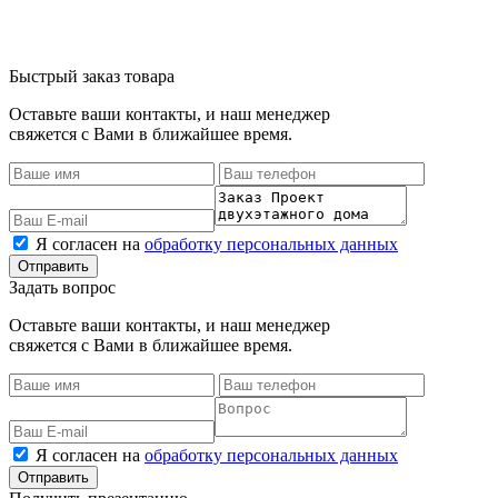
Быстрый заказ товара
Оставьте ваши контакты, и наш менеджер
свяжется с Вами в ближайшее время.
Я согласен на
обработку персональных данных
Задать вопрос
Оставьте ваши контакты, и наш менеджер
свяжется с Вами в ближайшее время.
Я согласен на
обработку персональных данных