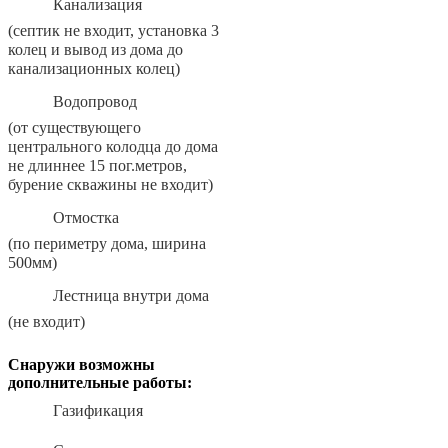
Канализация
(септик не входит, установка 3
колец и вывод из дома до
канализационных колец)
Водопровод
(от существующего
центрального колодца до дома
не длиннее 15 пог.метров,
бурение скважины не входит)
Отмостка
(по периметру дома, ширина
500мм)
Лестница внутри дома
(не входит)
Снаружи возможны
дополнительные работы:
Газификация