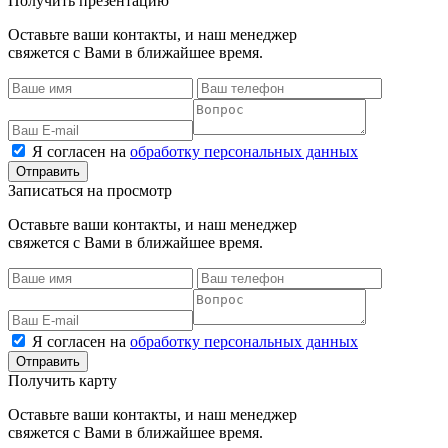
Получить презентацию
Оставьте ваши контакты, и наш менеджер
свяжется с Вами в ближайшее время.
Я согласен на
обработку персональных данных
Записаться на просмотр
Оставьте ваши контакты, и наш менеджер
свяжется с Вами в ближайшее время.
Я согласен на
обработку персональных данных
Получить карту
Оставьте ваши контакты, и наш менеджер
свяжется с Вами в ближайшее время.