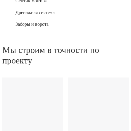
Септик монтаж
Дренажная система
Заборы и ворота
Мы строим в точности по
проекту