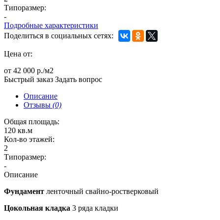
Типоразмер:
-
Подробные характеристики
Поделиться в социальных сетях:
Цена от:
от 42 000 р./м2
Быстрый заказ
Задать вопрос
Описание
Отзывы
(0)
Общая площадь:
120 кв.м
Кол-во этажей:
2
Типоразмер:
-
Описание
Фундамент
ленточный свайно-ростверковый
Цокольная кладка
3 ряда кладки