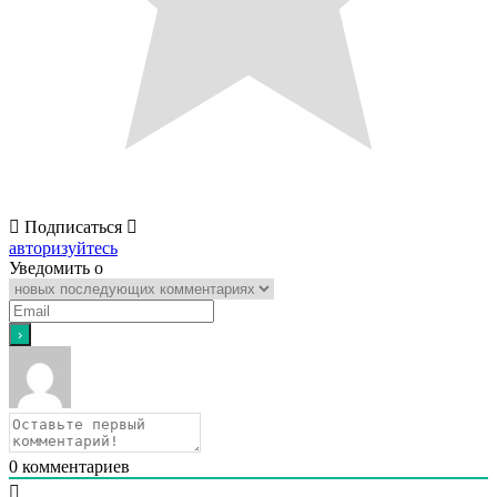
Подписаться
авторизуйтесь
Уведомить о
0
комментариев