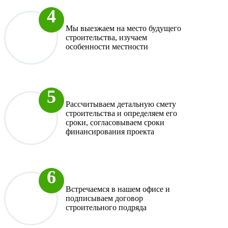
Мы выезжаем на место будущего
строительства, изучаем
особенности местности
Рассчитываем детальную смету
строительства и определяем его
сроки, согласовываем сроки
финансирования проекта
Встречаемся в нашем офисе и
подписываем договор
строительного подряда