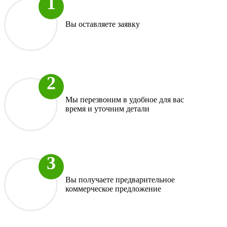
Вы оставляете заявку
Мы перезвоним в удобное для вас
время и уточним детали
Вы получаете предварительное
коммерческое предложение