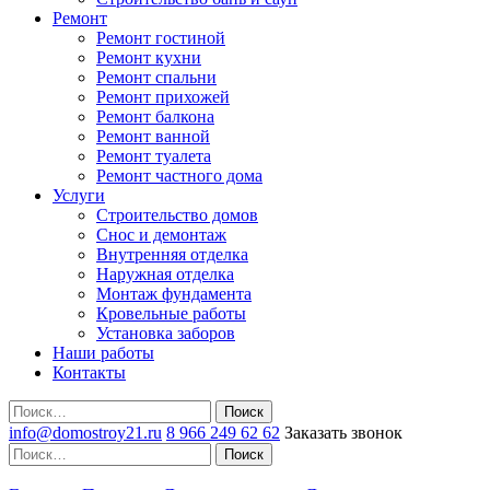
Ремонт
Ремонт гостиной
Ремонт кухни
Ремонт спальни
Ремонт прихожей
Ремонт балкона
Ремонт ванной
Ремонт туалета
Ремонт частного дома
Услуги
Строительство домов
Снос и демонтаж
Внутренняя отделка
Наружная отделка
Монтаж фундамента
Кровельные работы
Установка заборов
Наши работы
Контакты
Поиск
info@domostroy21.ru
8 966 249 62 62
Заказать звонок
Поиск