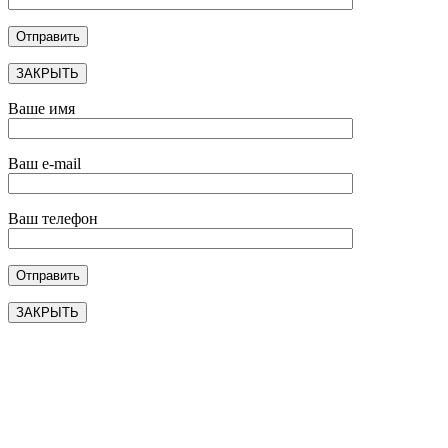
ЗАКРЫТЬ
Ваше имя
Ваш e-mail
Ваш телефон
ЗАКРЫТЬ