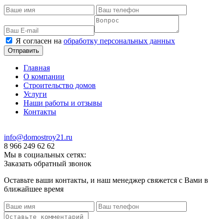
Я согласен на
обработку персональных данных
Главная
О компании
Строительство домов
Услуги
Наши работы и отзывы
Контакты
info@domostroy21.ru
8 966 249 62 62
Мы в социальных сетях:
Заказать обратный звонок
Оставьте ваши контакты, и наш менеджер свяжется с Вами в
ближайшее время